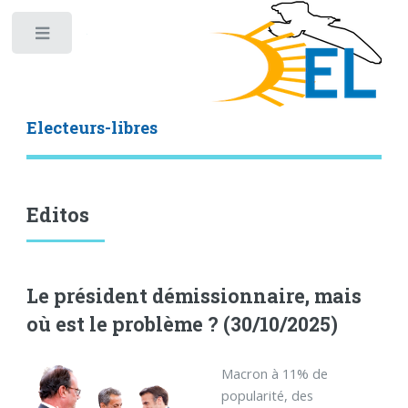
Toggle
Electeurs-libres
Editos
Le président démissionnaire, mais
où est le problème ? (30/10/2025)
Macron à 11% de
popularité, des