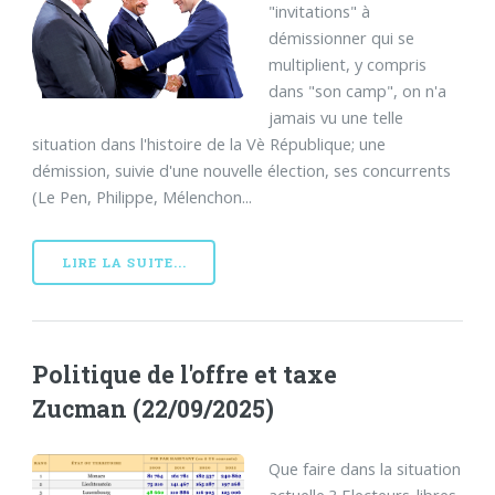
"invitations" à
démissionner qui se
multiplient, y compris
dans "son camp", on n'a
jamais vu une telle
situation dans l'histoire de la Vè République; une
démission, suivie d'une nouvelle élection, ses concurrents
(Le Pen, Philippe, Mélenchon...
LIRE LA SUITE...
Politique de l'offre et taxe
Zucman (22/09/2025)
Que faire dans la situation