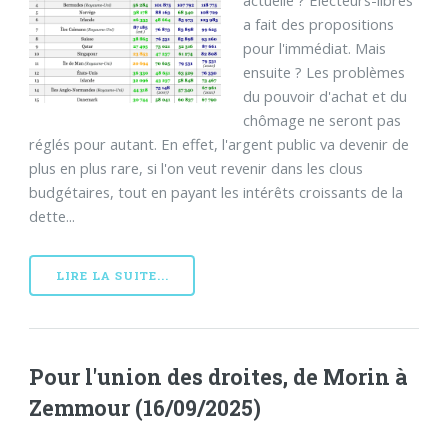
actuelle ? Electeurs-libres
a fait des propositions
pour l'immédiat. Mais
ensuite ? Les problèmes
du pouvoir d'achat et du
chômage ne seront pas
réglés pour autant. En effet, l'argent public va devenir de
plus en plus rare, si l'on veut revenir dans les clous
budgétaires, tout en payant les intérêts croissants de la
dette...
LIRE LA SUITE...
Pour l'union des droites, de Morin à
Zemmour (16/09/2025)