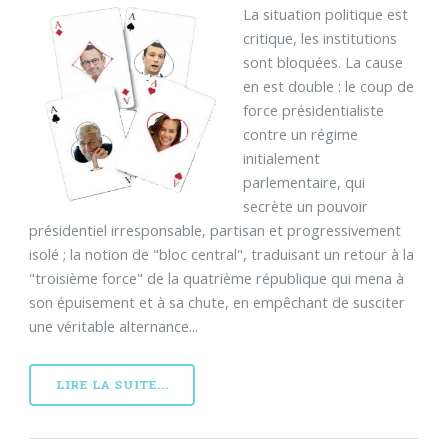
La situation politique est
critique, les institutions
sont bloquées. La cause
en est double : le coup de
force présidentialiste
contre un régime
initialement
parlementaire, qui
secrète un pouvoir
présidentiel irresponsable, partisan et progressivement
isolé ; la notion de "bloc central", traduisant un retour à la
"troisième force" de la quatrième république qui mena à
son épuisement et à sa chute, en empêchant de susciter
une véritable alternance...
LIRE LA SUITE...