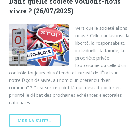
Dans quelle société voulons-nous
vivre ? (26/07/2025)
Vers quelle société allons-
nous ? Celle qui favorise la
liberté, la responsabilité
individuelle, la famille, la
propriété privée,
l'autonomie ou celle d'un
contrôle toujours plus étendu et intrusif de l’État sur
notre façon de vivre, au nom d'un prétendu "bien
commun" ? C'est sur ce point-là que devrait porter en
priorité le débat des prochaines échéances électorales
nationales...
LIRE LA SUITE...