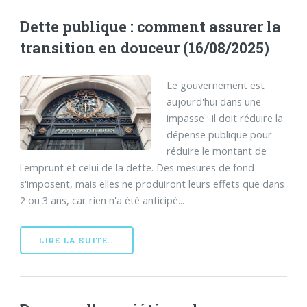
Dette publique : comment assurer la
transition en douceur (16/08/2025)
Le gouvernement est
aujourd'hui dans une
impasse : il doit réduire la
dépense publique pour
réduire le montant de
l'emprunt et celui de la dette. Des mesures de fond
s'imposent, mais elles ne produiront leurs effets que dans
2 ou 3 ans, car rien n'a été anticipé...
LIRE LA SUITE...