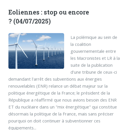
Eoliennes : stop ou encore
? (04/07/2025)
La polémique au sein de
la coalition
gouvernementale entre
les Macronistes et LR à la
suite de la publication
d'une tribune de ceux-ci
demandant l'arrêt des subventions aux énergies
renouvelables (ENR) relance un débat majeur sur la
politique énergétique de la France; le président de la
République a réaffirmé que nous avions besoin des ENR
ET du nucléaire dans un "mix énergétique" qui constitue
désormais la politique de la France, mais sans préciser
pourquoi on doit continuer à subventionner ces
équipements...