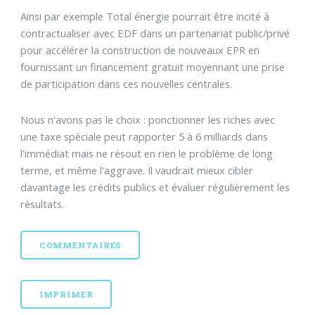
Ainsi par exemple Total énergie pourrait être incité à
contractualiser avec EDF dans un partenariat public/privé
pour accélérer la construction de nouveaux EPR en
fournissant un financement gratuit moyennant une prise
de participation dans ces nouvelles centrales.
Nous n'avons pas le choix : ponctionner les riches avec
une taxe spéciale peut rapporter 5 à 6 milliards dans
l'immédiat mais ne résout en rien le problème de long
terme, et même l'aggrave. Il vaudrait mieux cibler
davantage les crédits publics et évaluer régulièrement les
résultats.
COMMENTAIRES
IMPRIMER