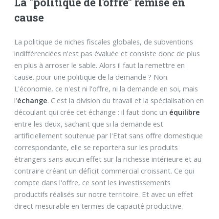
La "politique de l'offre" remise en
cause
La politique de niches fiscales globales, de subventions
indifférenciées n'est pas évaluée et consiste donc de plus
en plus à arroser le sable. Alors il faut la remettre en
cause. pour une politique de la demande ? Non.
L'économie, ce n'est ni l'offre, ni la demande en soi, mais
l'
échange
. C'est la division du travail et la spécialisation en
découlant qui crée cet échange : il faut donc un
équilibre
entre les deux, sachant que si la demande est
artificiellement soutenue par l'Etat sans offre domestique
correspondante, elle se reportera sur les produits
étrangers sans aucun effet sur la richesse intérieure et au
contraire créant un déficit commercial croissant. Ce qui
compte dans l'offre, ce sont les investissements
productifs réalisés sur notre territoire. Et avec un effet
direct mesurable en termes de capacité productive.