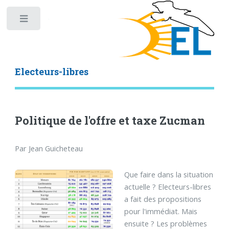
Toggle
Electeurs-libres
Politique de l'offre et taxe Zucman
Par Jean Guicheteau
Que faire dans la situation
actuelle ? Electeurs-libres
a fait des propositions
pour l'immédiat. Mais
ensuite ? Les problèmes