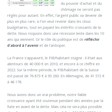
du pouvoir d'achat et du
chômage ne seront pas
réglés pour autant. En effet, l'argent public va devenir de
plus en plus rare, si l'on veut revenir dans les clous
budgétaires, tout en payant les intérêts croissants de la
dette. Nous risquons donc une récession lente dans les 10
ans qui viennent. Or le rôle du politique est de
réfléchir
d'abord à l'avenir
et de l'anticiper.
La France s'appauvrit, le PIB/habitant stagne : il était aux
alentours de 40 000 € en 2010, et encore à ce chiffre en
2022. Sur la même période, le PIB/habitant de la Suisse
est passé de 76 873 € à 93 260. En Allemagne, de 41 572 €
à 48 178.
Nous avons donc un vrai problème, notre faible
croissance ayant été soutenue pendant des années par la
fuite en avant de la dette. Mais cela ne sera plus possible