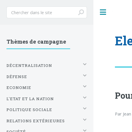
Toggle
El
Thèmes de campagne
DÉCENTRALISATION
DÉFENSE
ECONOMIE
Pour
L'ETAT ET LA NATION
POLITIQUE SOCIALE
Par Jean
RELATIONS EXTÉRIEURES
SOCIÉTÉ