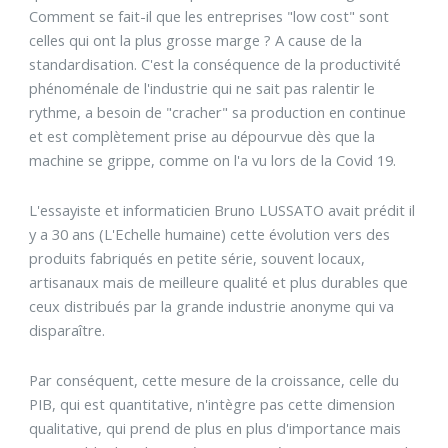
Comment se fait-il que les entreprises "low cost" sont
celles qui ont la plus grosse marge ? A cause de la
standardisation. C'est la conséquence de la productivité
phénoménale de l'industrie qui ne sait pas ralentir le
rythme, a besoin de "cracher" sa production en continue
et est complètement prise au dépourvue dès que la
machine se grippe, comme on l'a vu lors de la Covid 19.
L'essayiste et informaticien Bruno LUSSATO avait prédit il
y a 30 ans (L'Echelle humaine) cette évolution vers des
produits fabriqués en petite série, souvent locaux,
artisanaux mais de meilleure qualité et plus durables que
ceux distribués par la grande industrie anonyme qui va
disparaître.
Par conséquent, cette mesure de la croissance, celle du
PIB, qui est quantitative, n'intègre pas cette dimension
qualitative, qui prend de plus en plus d'importance mais