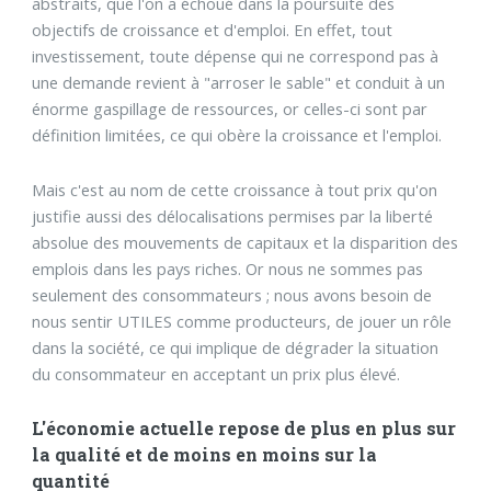
abstraits, que l'on a échoué dans la poursuite des
objectifs de croissance et d'emploi. En effet, tout
investissement, toute dépense qui ne correspond pas à
une demande revient à "arroser le sable" et conduit à un
énorme gaspillage de ressources, or celles-ci sont par
définition limitées, ce qui obère la croissance et l'emploi.
Mais c'est au nom de cette croissance à tout prix qu'on
justifie aussi des délocalisations permises par la liberté
absolue des mouvements de capitaux et la disparition des
emplois dans les pays riches. Or nous ne sommes pas
seulement des consommateurs ; nous avons besoin de
nous sentir UTILES comme producteurs, de jouer un rôle
dans la société, ce qui implique de dégrader la situation
du consommateur en acceptant un prix plus élevé.
L'économie actuelle repose de plus en plus sur
la qualité et de moins en moins sur la
quantité