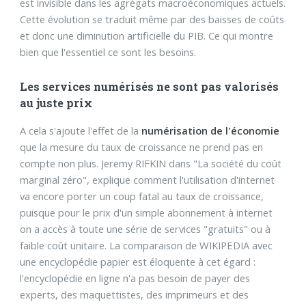
est invisible dans les agrégats macroéconomiques actuels.
Cette évolution se traduit même par des baisses de coûts
et donc une diminution artificielle du PIB. Ce qui montre
bien que l'essentiel ce sont les besoins.
Les services numérisés ne sont pas valorisés
au juste prix
A cela s'ajoute l'effet de la
numérisation de l'économie
que la mesure du taux de croissance ne prend pas en
compte non plus. Jeremy RIFKIN dans "La société du coût
marginal zéro", explique comment l'utilisation d'internet
va encore porter un coup fatal au taux de croissance,
puisque pour le prix d'un simple abonnement à internet
on a accès à toute une série de services "gratuits" ou à
faible coût unitaire. La comparaison de WIKIPEDIA avec
une encyclopédie papier est éloquente à cet égard :
l'encyclopédie en ligne n'a pas besoin de payer des
experts, des maquettistes, des imprimeurs et des