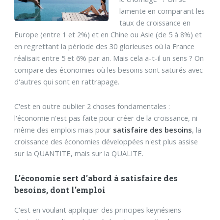
lamente en comparant les
taux de croissance en
Europe (entre 1 et 2%) et en Chine ou Asie (de 5 à 8%) et
en regrettant la période des 30 glorieuses où la France
réalisait entre 5 et 6% par an. Mais cela a-t-il un sens ? On
compare des économies où les besoins sont saturés avec
d'autres qui sont en rattrapage.
C'est en outre oublier 2 choses fondamentales :
l'économie n'est pas faite pour créer de la croissance, ni
même des emplois mais pour
satisfaire des besoins
, la
croissance des économies développées n'est plus assise
sur la QUANTITE, mais sur la QUALITE.
L'économie sert d'abord à satisfaire des
besoins, dont l'emploi
C'est en voulant appliquer des principes keynésiens