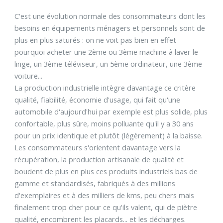
C'est une évolution normale des consommateurs dont les
besoins en équipements ménagers et personnels sont de
plus en plus saturés : on ne voit pas bien en effet
pourquoi acheter une 2ème ou 3ème machine à laver le
linge, un 3ème téléviseur, un 5ème ordinateur, une 3ème
voiture...
La production industrielle intègre davantage ce critère
qualité, fiabilité, économie d'usage, qui fait qu'une
automobile d'aujourd'hui par exemple est plus solide, plus
confortable, plus sûre, moins polluante qu'il y a 30 ans
pour un prix identique et plutôt (légèrement) à la baisse.
Les consommateurs s'orientent davantage vers la
récupération, la production artisanale de qualité et
boudent de plus en plus ces produits industriels bas de
gamme et standardisés, fabriqués à des millions
d'exemplaires et à des milliers de kms, peu chers mais
finalement trop cher pour ce qu'ils valent, qui de piètre
qualité, encombrent les placards... et les décharges.