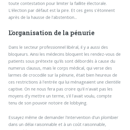
toute contestation pour limiter la faillite électorale.
L'élection par défaut est la pire. Et ces gens s'étonnent
après de la hausse de l'abstention...
L'organisation de la pénurie
Dans le secteur professionnel libéral, il y a aussi des
bloqueurs. Ainsi les médecins bloquent les rendez-vous de
patients sous prétexte qu'ils sont débordés à cause du
numerus clausus, mais le corps médical, qui verse des
larmes de crocodile sur la pénurie, était bien heureux de
ces restrictions à l'entrée qui lui ménageaient une clientèle
captive. On ne nous fera pas croire qu'il n'avait pas les
moyens d'y mettre un terme, s'il l'avait voulu, compte
tenu de son pouvoir notoire de lobbying.
Essayez même de demander l'intervention d'un plombier
dans un délai raisonnable et à un coût raisonnable,