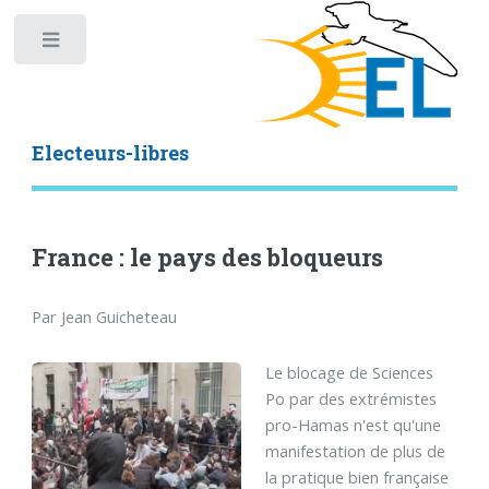
Toggle
Electeurs-libres
France : le pays des bloqueurs
Par Jean Guicheteau
Le blocage de Sciences
Po par des extrémistes
pro-Hamas n'est qu'une
manifestation de plus de
la pratique bien française