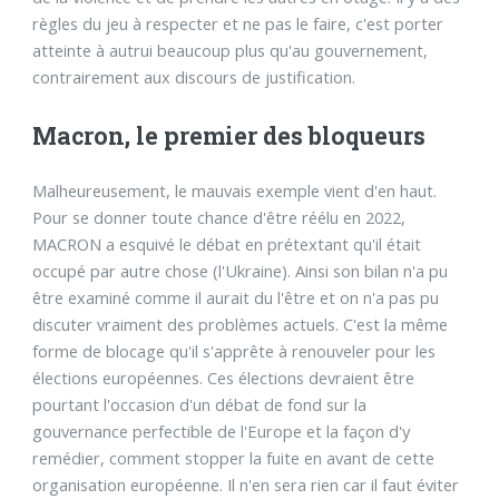
règles du jeu à respecter et ne pas le faire, c'est porter
atteinte à autrui beaucoup plus qu'au gouvernement,
contrairement aux discours de justification.
Macron, le premier des bloqueurs
Malheureusement, le mauvais exemple vient d'en haut.
Pour se donner toute chance d'être réélu en 2022,
MACRON a esquivé le débat en prétextant qu'il était
occupé par autre chose (l'Ukraine). Ainsi son bilan n'a pu
être examiné comme il aurait du l'être et on n'a pas pu
discuter vraiment des problèmes actuels. C'est la même
forme de blocage qu'il s'apprête à renouveler pour les
élections européennes. Ces élections devraient être
pourtant l'occasion d'un débat de fond sur la
gouvernance perfectible de l'Europe et la façon d'y
remédier, comment stopper la fuite en avant de cette
organisation européenne. Il n'en sera rien car il faut éviter